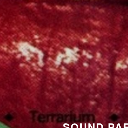
SOUND PA