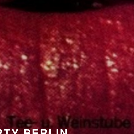
RTY BERLIN